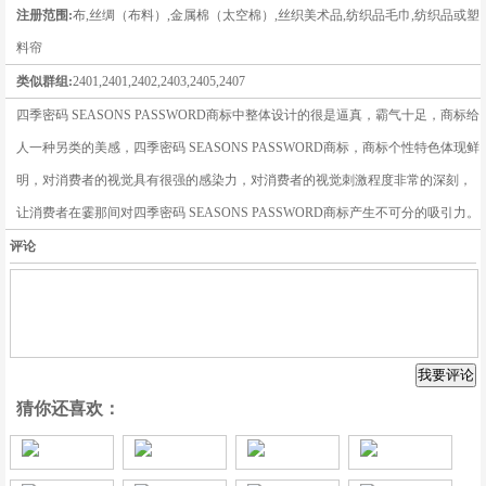
注册范围:
布,丝绸（布料）,金属棉（太空棉）,丝织美术品,纺织品毛巾,纺织品或塑
料帘
类似群组:
2401,2401,2402,2403,2405,2407
四季密码 SEASONS PASSWORD商标中整体设计的很是逼真，霸气十足，商标给
人一种另类的美感，四季密码 SEASONS PASSWORD商标，商标个性特色体现鲜
明，对消费者的视觉具有很强的感染力，对消费者的视觉刺激程度非常的深刻，
让消费者在霎那间对四季密码 SEASONS PASSWORD商标产生不可分的吸引力。
评论
猜你还喜欢：