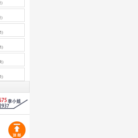
类)
类)
类)
类)
类)
类)